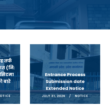
ह तर्फ
ृत (नि:
ा सिटमा
Entrance Process
 बारे
Submission date
Extended Notice
OTICE
JULY 31, 2026
NOTICE