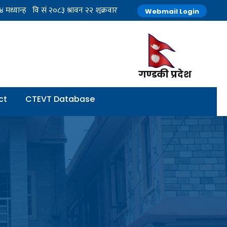
Webmail Login
गण्डकी प्रदेश
ct
CTEVT Database