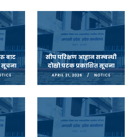
रु बाट
सीप परिक्षण आह्वान सम्बन्धी
 सूचना
दोस्रो पटक प्रकाशित सूचना
TICE
APRIL 21, 2026
NOTICE