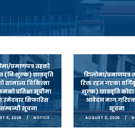
लोमा/प्रमाणपत्र तहको
ृत (निःशुल्क) छात्रवृति
डिप्लोमा/प्रमाणपत्र त
को सामान्य चिकित्सा
रिक्त रहन गएका वर्गिक
्रमको प्रतिक्षा सूचीमा
शुल्क) छात्रवृति कोट
ा उमेदवार सिफारिस
आवेदन माग गरिएको
सम्बन्धी सूचना
सूचना
T 5, 2026
NOTICE
AUGUST 3, 2026
N