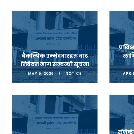
प्रशि
बैकल्पिक उम्मेदवारहरु बाट
लागि
निवेदन माग सम्बन्धी सूचना
MAY 5, 2026
NOTICE
APRIL
रजिष्