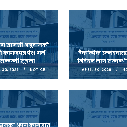
क्षण सामग्री अनुदानको
 कागजपत्र पेश गर्ने
बैकल्पिक उम्मेदवारह
सम्बन्धी सूचना
निवेदन माग सम्बन्धी
 30, 2026
NOTICE
APRIL 30, 2026
NO
ट्रेसनका अपुग कागजात