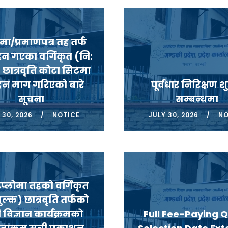
ोमा/प्रमाणपत्र तह तर्फ
रहन गएका वर्गिकृत (नि:
 छात्रवृति कोटा सिटमा
न माग गरिएको बारे
पूर्वधार निरिक्षण श
सूचना
सम्बन्धमा
 30, 2026
NOTICE
JULY 30, 2026
NO
डिप्लोमा तहको वर्गिकृत
ुल्क) छात्रवृति तर्फको
 विज्ञान कार्यक्रमको
Full Fee-Paying 