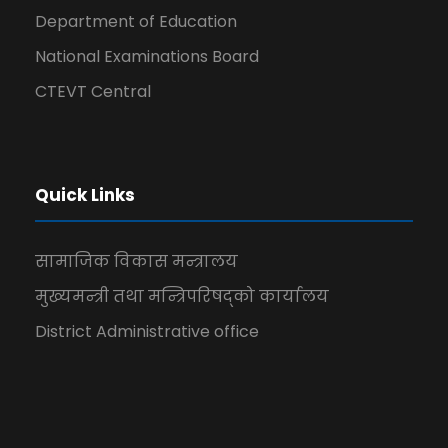
Department of Education
National Examinations Board
CTEVT Central
Quick Links
सामाजिक विकास मन्त्रालय
मुख्यमन्त्री तथा मन्त्रिपरिषद्को कार्यालय
District Administrative office