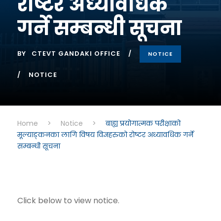
रोष्टर अध्यावधिक
गर्ने सम्बन्धी सूचना
BY
CTEVT GANDAKI OFFICE
NOTICE
NOTICE
Home
>
Notice
>
बाह्य प्रयोगात्मक परीक्षाको
मूल्याङ्कनका लागि विषय विज्ञहरुको रोष्टर अध्यावधिक गर्ने
सम्बन्धी सूचना
Click below to view notice.