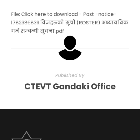
File:
Click here to download - Post -notice-
1782386839.विज्ञहरुको सूची (ROSTER) अध्यावधिक
गर्ने सम्बन्धी सूचना.pdf
Published By
CTEVT Gandaki Office