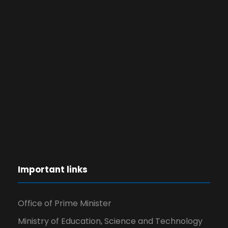
Important links
Office of Prime Minister
Ministry of Education, Science and Technology