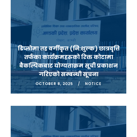
डिप्लोमा तह वर्गीकृत (नि:शुल्क) छात्रवृत्ति
तर्फका कार्यक्रमहरुको रिक्त कोटामा
बैकल्पिकबाट योग्यताक्रम सूची प्रकाशन
गरिएको सम्बन्धी सूचना
OCTOBER 8, 2025
NOTICE