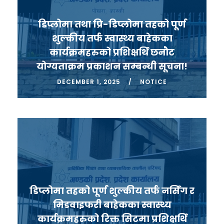
डिप्लोमा तथा प्रि-डिप्लोमा तहको पूर्ण
शुल्कीय तर्फ स्वास्थ्य बाहेकका
कार्यक्रमहरुको प्रशिक्षर्थि छनौट
योग्यताक्रम प्रकाशन सम्बन्धी सूचना!
DECEMBER 1, 2025
NOTICE
डिप्लोमा तहको पूर्ण शुल्कीय तर्फ नर्सिंग र
मिडवाइफरी बाहेकका स्वास्थ्य
कार्यक्रमहरुको रिक्त सिटमा प्रशिक्षर्थि