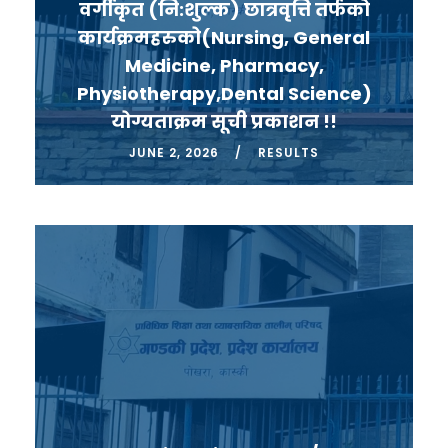
वर्गीकृत (नि:शुल्क) छात्रवृत्ति तर्फको
कार्यक्रमहरुको(Nursing, General
Medicine, Pharmacy,
Physiotherapy,Dental Science)
योग्यताक्रम सूची प्रकाशन !!
JUNE 2, 2026
RESULTS