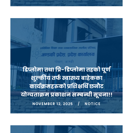
डिप्लोमा तथा प्रि-डिप्लोमा तहको पूर्ण
शुल्कीय तर्फ स्वास्थ्य बाहेकका
कार्यक्रमहरुको प्रशिक्षर्थि छनौट
योग्यताक्रम प्रकाशन सम्बन्धी सूचना!!
NOVEMBER 12, 2025
NOTICE