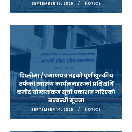
SEPTEMBER 15, 2025
NOTICE
डिप्लोमा / प्रमाणपत्र तहको पूर्ण शुल्कीय
तर्फको स्वास्थ्य कार्यक्रमहरुको प्रशिक्षर्थि
छनौट योग्यताक्रम सूची प्रकाशन गरिएको
सम्बन्धी सूचना
SEPTEMBER 14, 2025
NOTICE