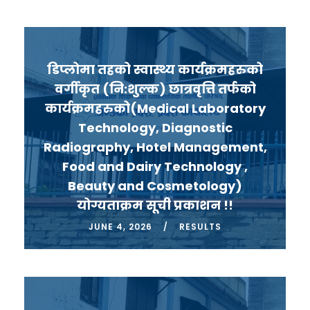
डिप्लोमा तहको स्वास्थ्य कार्यक्रमहरुको
वर्गीकृत (नि:शुल्क) छात्रवृत्ति तर्फको
कार्यक्रमहरुको(Medical Laboratory
Technology, Diagnostic
Radiography, Hotel Management,
Food and Dairy Technology ,
Beauty and Cosmetology)
योग्यताक्रम सूची प्रकाशन !!
JUNE 4, 2026
RESULTS