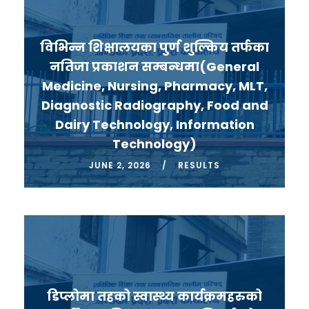
विभिन्न शिक्षालयका पुर्ण शुल्किय तर्फका
नतिजा प्रकाशन सम्बन्धमा(General
Medicine, Nursing, Pharmacy, MLT,
Diagnostic Radiography, Food and
Dairy Technology, Information
Technology)
JUNE 2, 2026
RESULTS
डिप्लोमा तहको स्वास्थ्य कार्यक्रमहरुको