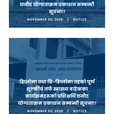
छनौट योग्यताक्रम प्रकाशन सम्बन्धी
सूचना!!
NOVEMBER 30, 2025
NOTICE
डिप्लोमा तथा प्रि-डिप्लोमा तहको पूर्ण
शुल्कीय तर्फ स्वास्थ्य बाहेकका
कार्यक्रमहरुको प्रशिक्षर्थि छनौट
योग्यताक्रम प्रकाशन सम्बन्धी सूचना!!
NOVEMBER 30, 2025
NOTICE