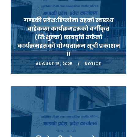
गण्डकी प्रदेश:डिप्लोमा तहको स्वास्थ्य
बाहेकका कार्यक्रमहरुको वर्गीकृत
(नि:शुल्क) छात्रवृत्ति तर्फको
कार्यक्रमहरुको योग्यताक्रम सूची प्रकाशन
!!
AUGUST 15, 2025
NOTICE