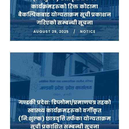
कार्यक्रमहरुको रिक्त कोटामा
बैकल्पिकबाट योग्यताक्रम सूची प्रकाशन
गरिएको सम्बन्धी सूचना
AUGUST 29, 2025
NOTICE
गण्डकी प्रदेश: डिप्लोमा/प्रमाणपत्र तहको
स्वास्थ्य कार्यक्रमहरुको वर्गीकृत
(नि:शुल्क) छात्रवृत्ति तर्फका योग्यताक्रम
सूची प्रकाशित सम्बन्धी सूचना