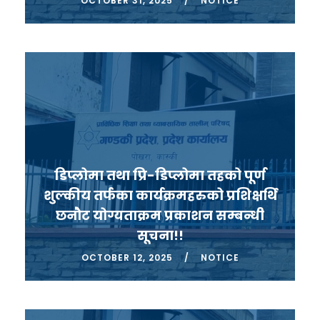
OCTOBER 31, 2025
NOTICE
डिप्लोमा तथा प्रि-डिप्लोमा तहको पूर्ण
शुल्कीय तर्फका कार्यक्रमहरुको प्रशिक्षर्थि
छनौट योग्यताक्रम प्रकाशन सम्बन्धी
सूचना!!
OCTOBER 12, 2025
NOTICE