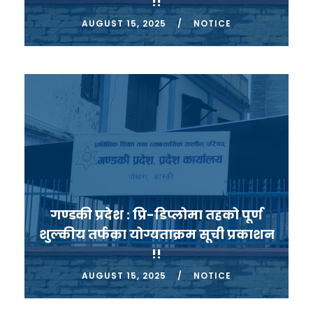
!!
AUGUST 15, 2025
NOTICE
गण्डकी प्रदेश : प्रि-डिप्लोमा तहको पूर्ण
शुल्कीय तर्फका योग्यताक्रम सूची प्रकाशन
!!
AUGUST 15, 2025
NOTICE