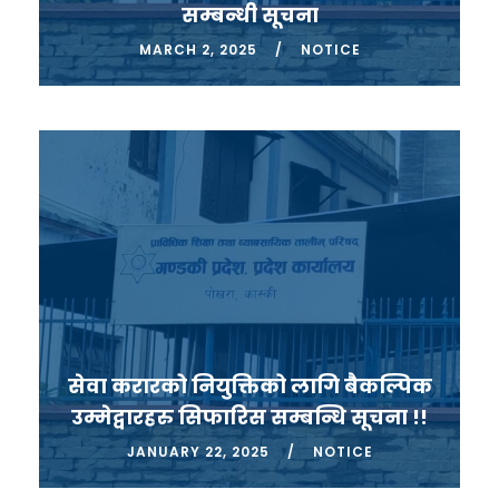
सम्बन्धी सूचना
MARCH 2, 2025
NOTICE
सेवा करारको नियुक्तिको लागि बैकल्पिक
उम्मेद्वारहरु सिफारिस सम्बन्धि सूचना !!
JANUARY 22, 2025
NOTICE