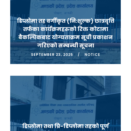
डिप्लोमा तह वर्गीकृत (नि:शुल्क) छात्रवृत्ति
तर्फका कार्यक्रमहरुको रिक्त कोटामा
बैकल्पिकबाट योग्यताक्रम सूची प्रकाशन
गरिएको सम्बन्धी सूचना
SEPTEMBER 23, 2025
NOTICE
डिप्लोमा तथा प्रि-डिप्लोमा तहको पूर्ण