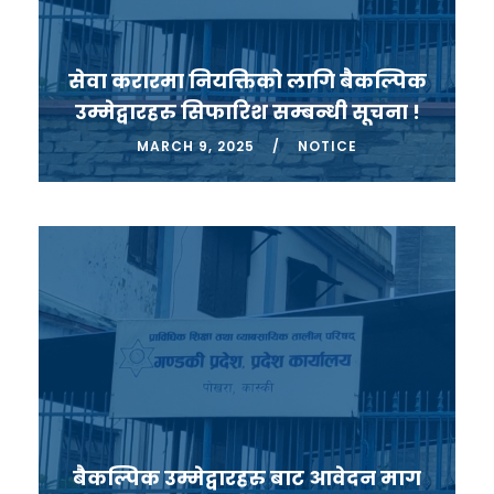
सेवा करारमा नियक्तिको लागि बैकल्पिक
उम्मेद्वारहरु सिफारिश सम्बन्धी सूचना !
MARCH 9, 2025
NOTICE
बैकल्पिक उम्मेद्वारहरु बाट आवेदन माग