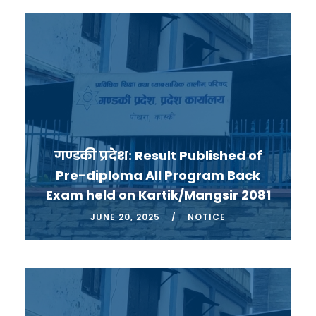
गण्डकी प्रदेश: Result Published of
Pre-diploma All Program Back
Exam held on Kartik/Mangsir 2081
JUNE 20, 2025
NOTICE