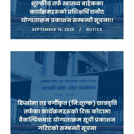
शुल्कीय तर्फ स्वास्थ्य बाहेकका
कार्यक्रमहरुको प्रशिक्षर्थि छनौट
योग्यताक्रम प्रकाशन सम्बन्धी सूचना!!
SEPTEMBER 15, 2025
NOTICE
डिप्लोमा तह वर्गीकृत (नि:शुल्क) छात्रवृत्ति
तर्फका कार्यक्रमहरुको रिक्त कोटामा
बैकल्पिकबाट योग्यताक्रम सूची प्रकाशन
गरिएको सम्बन्धी सूचना