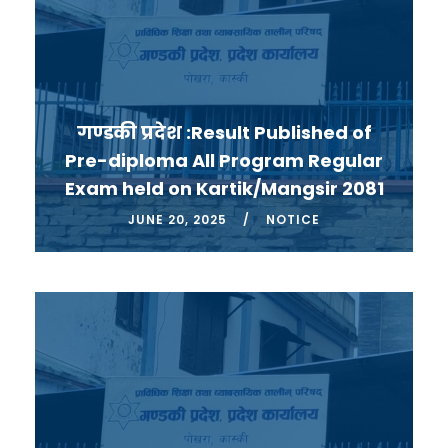
गण्डकी प्रदेश :Result Published of
Pre-diploma All Program Regular
Exam held on Kartik/Mangsir 2081
JUNE 20, 2025
NOTICE