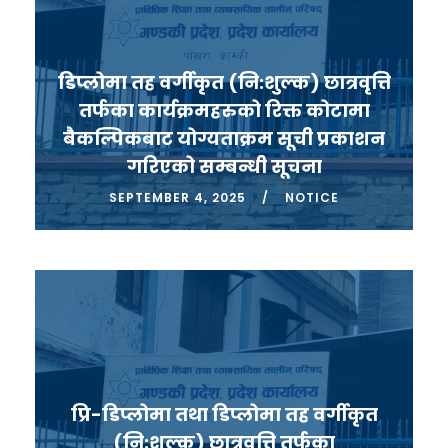
डिप्लोमा तह वर्गीकृत (नि:शुल्क) छात्रवृत्ति
तर्फका कार्यक्रमहरुको रिक्त कोटामा
बैकल्पिकबाट योग्यताक्रम सूची प्रकाशन
गरिएको सम्बन्धी सूचना
SEPTEMBER 4, 2025
NOTICE
प्रि-डिप्लोमा तथा डिप्लोमा तह वर्गीकृत
(नि:शुल्क) छात्रवृत्ति तर्फका