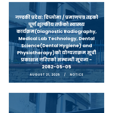
गण्डकी प्रदेश: डिप्लोमा / प्रमाणपत्र तहको
पूर्ण शुल्कीय तर्फको स्वास्थ्य
कार्यक्रम(Diagnostic Radiography,
Medical Lab Technology, Dental
Science(Dental Hygiene) and
Physiotherapy)को योग्यताक्रम सूची
प्रकाशन गरिएको सम्बन्धी सूचना -
2082-05-05
AUGUST 21, 2025
NOTICE