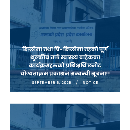
डिप्लोमा तथा प्रि-डिप्लोमा तहको पूर्ण
शुल्कीय तर्फ स्वास्थ्य बाहेकका
कार्यक्रमहरुको प्रशिक्षर्थि छनौट
योग्यताक्रम प्रकाशन सम्बन्धी सूचना!!
SEPTEMBER 5, 2025
NOTICE