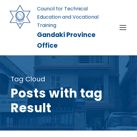
Council for Technical
Education and Vocational
Training
Gandaki Province
Office
Tag Cloud
Posts with tag
Result