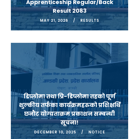
Apprenticeship Regular/Back
Result 2083
MAY 21, 2026
RESULTS
डिप्लोमा तथा प्रि-डिप्लोमा तहको पूर्ण
शुल्कीय तर्फका कार्यक्रमहरुको प्रशिक्षर्थि
छनौट योग्यताक्रम प्रकाशन सम्बन्धी
सूचना!
DECEMBER 10, 2025
NOTICE