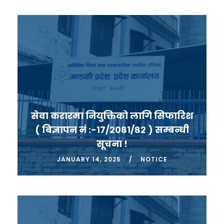
सेवा करारमा नियुक्तिको लागि सिफारिश
( बिज्ञापन नं :-१७/२०८१/८२ ) सम्बन्धी
सूचना !
JANUARY 14, 2025
NOTICE