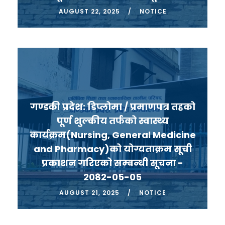
AUGUST 22, 2025
NOTICE
गण्डकी प्रदेश: डिप्लोमा / प्रमाणपत्र तहको
पूर्ण शुल्कीय तर्फको स्वास्थ्य
कार्यक्रम(Nursing, General Medicine
and Pharmacy)को योग्यताक्रम सूची
प्रकाशन गरिएको सम्बन्धी सूचना -
2082-05-05
AUGUST 21, 2025
NOTICE