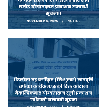
कार्यक्रमहरुको रिक्त सिटमा प्रशिक्षर्थि
छनौट योग्यताक्रम प्रकाशन सम्बन्धी
सूचना!!
NOVEMBER 6, 2025
NOTICE
डिप्लोमा तह वर्गीकृत (नि:शुल्क) छात्रवृत्ति
तर्फका कार्यक्रमहरुको रिक्त कोटामा
बैकल्पिकबाट योग्यताक्रम सूची प्रकाशन
गरिएको सम्बन्धी सूचना