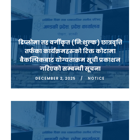
डिप्लोमा तह वर्गीकृत (नि:शुल्क) छात्रवृत्ति
तर्फका कार्यक्रमहरुको रिक्त कोटामा
बैकल्पिकबाट योग्यताक्रम सूची प्रकाशन
गरिएको सम्बन्धी सूचना
DECEMBER 2, 2025
NOTICE