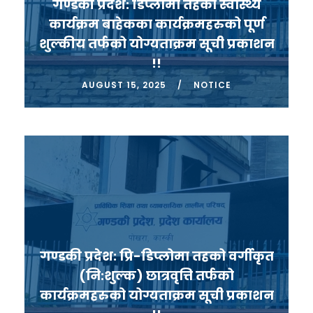
गण्डकी प्रदेश: डिप्लोमा तहको स्वास्थ्य
कार्यक्रम बाहेकका कार्यक्रमहरुको पूर्ण
शुल्कीय तर्फको योग्यताक्रम सूची प्रकाशन
!!
AUGUST 15, 2025
NOTICE
गण्डकी प्रदेश: प्रि-डिप्लोमा तहको वर्गीकृत
(नि:शुल्क) छात्रवृत्ति तर्फको
कार्यक्रमहरुको योग्यताक्रम सूची प्रकाशन