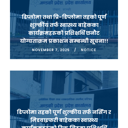
डिप्लोमा तथा प्रि-डिप्लोमा तहको पूर्ण
शुल्कीय तर्फ स्वास्थ्य बाहेकका
कार्यक्रमहरुको प्रशिक्षर्थि छनौट
योग्यताक्रम प्रकाशन सम्बन्धी सूचना!!
NOVEMBER 7, 2025
NOTICE
डिप्लोमा तहको पूर्ण शुल्कीय तर्फ नर्सिंग र
मिडवाइफरी बाहेकका स्वास्थ्य