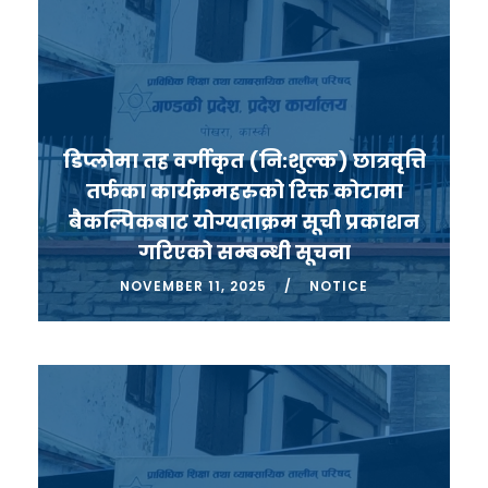
डिप्लोमा तह वर्गीकृत (नि:शुल्क) छात्रवृत्ति
तर्फका कार्यक्रमहरुको रिक्त कोटामा
बैकल्पिकबाट योग्यताक्रम सूची प्रकाशन
गरिएको सम्बन्धी सूचना
NOVEMBER 11, 2025
NOTICE