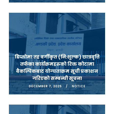
डिप्लोमा तह वर्गीकृत (नि:शुल्क) छात्रवृत्ति
तर्फका कार्यक्रमहरुको रिक्त कोटामा
बैकल्पिकबाट योग्यताक्रम सूची प्रकाशन
गरिएको सम्बन्धी सूचना
DECEMBER 7, 2025
NOTICE