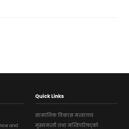
Quick Links
सामाजिक विकास मन्त्रालय
ence and
मुख्यमन्त्री तथा मन्त्रिपरिषद्को