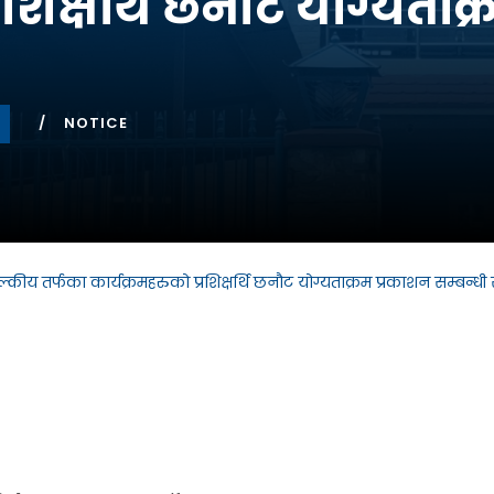
रशिक्षर्थि छनौट योग्यताक
NOTICE
शुल्कीय तर्फका कार्यक्रमहरुको प्रशिक्षर्थि छनौट योग्यताक्रम प्रकाशन सम्बन्धी 