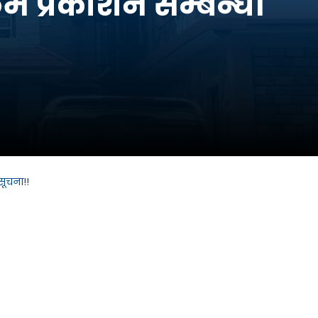
्रम प्रकाशन सम्बन्धी
सूचना!!