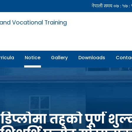
 and Vocational Training
ricula
Notice
Gallery
Downloads
Conta
-डिप्लोमा तहको पूर्ण शु